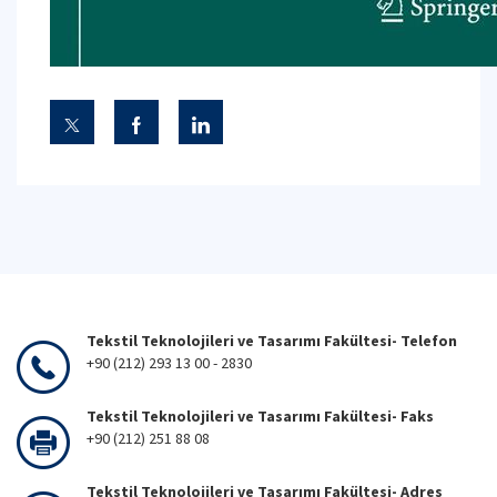
Tekstil Teknolojileri ve Tasarımı Fakültesi- Telefon
+90 (212) 293 13 00 - 2830
Tekstil Teknolojileri ve Tasarımı Fakültesi- Faks
+90 (212) 251 88 08
Tekstil Teknolojileri ve Tasarımı Fakültesi- Adres