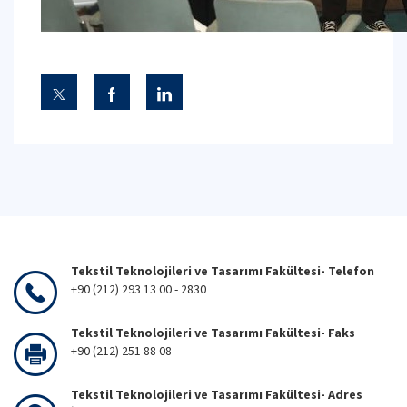
Tekstil Teknolojileri ve Tasarımı Fakültesi- Telefon
+90 (212) 293 13 00 - 2830
Tekstil Teknolojileri ve Tasarımı Fakültesi- Faks
+90 (212) 251 88 08
Tekstil Teknolojileri ve Tasarımı Fakültesi- Adres