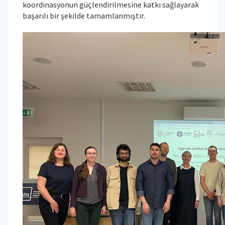
koordinasyonun güçlendirilmesine katkı sağlayarak
başarılı bir şekilde tamamlanmıştır.