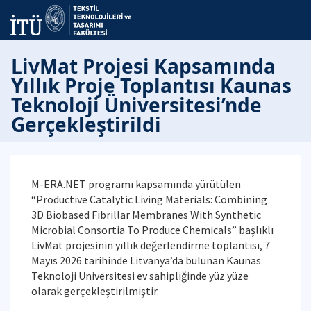
LivMat Projesi Kapsamında
Yıllık Proje Toplantısı Kaunas
Teknoloji Üniversitesi’nde
Gerçekleştirildi
M-ERA.NET programı kapsamında yürütülen
“Productive Catalytic Living Materials: Combining
3D Biobased Fibrillar Membranes With Synthetic
Microbial Consortia To Produce Chemicals” başlıklı
LivMat projesinin yıllık değerlendirme toplantısı, 7
Mayıs 2026 tarihinde Litvanya’da bulunan Kaunas
Teknoloji Üniversitesi ev sahipliğinde yüz yüze
olarak gerçekleştirilmiştir.