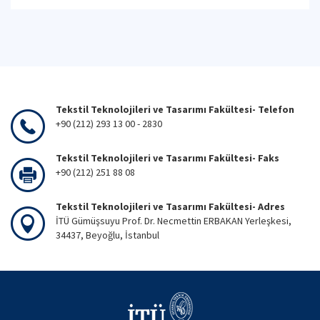
Tekstil Teknolojileri ve Tasarımı Fakültesi- Telefon
+90 (212) 293 13 00 - 2830
Tekstil Teknolojileri ve Tasarımı Fakültesi- Faks
+90 (212) 251 88 08
Tekstil Teknolojileri ve Tasarımı Fakültesi- Adres
İTÜ Gümüşsuyu Prof. Dr. Necmettin ERBAKAN Yerleşkesi,
34437, Beyoğlu, İstanbul