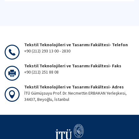
Tekstil Teknolojileri ve Tasarımı Fakültesi- Telefon
+90 (212) 293 13 00 - 2830
Tekstil Teknolojileri ve Tasarımı Fakültesi- Faks
+90 (212) 251 88 08
Tekstil Teknolojileri ve Tasarımı Fakültesi- Adres
İTÜ Gümüşsuyu Prof. Dr. Necmettin ERBAKAN Yerleşkesi,
34437, Beyoğlu, İstanbul