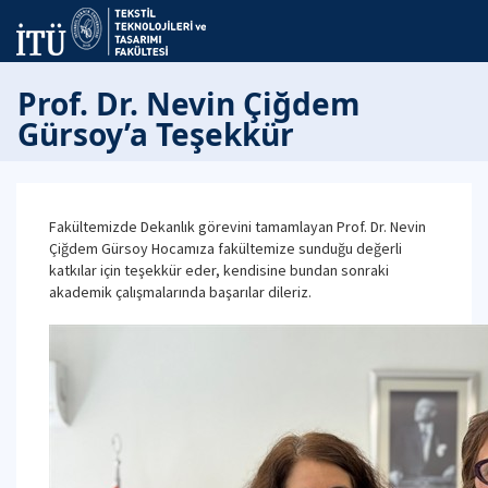
Prof. Dr. Nevin Çiğdem
Gürsoy’a Teşekkür
Fakültemizde Dekanlık görevini tamamlayan Prof. Dr. Nevin
Çiğdem Gürsoy Hocamıza fakültemize sunduğu değerli
katkılar için teşekkür eder, kendisine bundan sonraki
akademik çalışmalarında başarılar dileriz.