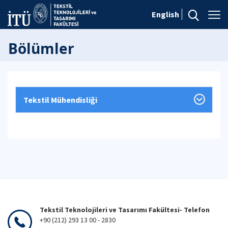
English
Bölümler
Tekstil Mühendisliği
Tekstil Teknolojileri ve Tasarımı Fakültesi- Telefon
+90 (212) 293 13 00 - 2830