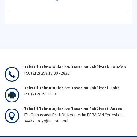
Tekstil Teknolojileri ve Tasarımı Fakültesi- Telefon
+90 (212) 293 13 00 - 2830
Tekstil Teknolojileri ve Tasarımı Fakültesi- Faks
+90 (212) 251 88 08
Tekstil Teknolojileri ve Tasarımı Fakültesi- Adres
İTÜ Gümüşsuyu Prof. Dr. Necmettin ERBAKAN Yerleşkesi,
34437, Beyoğlu, İstanbul