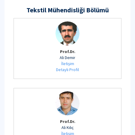
Tekstil Mühendisliği Bölümü
Prof.Dr.
Ali Demir
İletişim
Detaylı Profil
Prof.Dr.
Ali Kılıç
İletişim