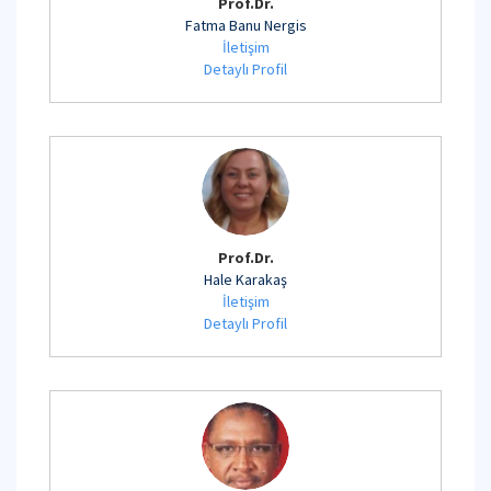
Prof.Dr.
Fatma Banu Nergis
İletişim
Detaylı Profil
Prof.Dr.
Hale Karakaş
İletişim
Detaylı Profil