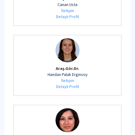
Canan Usta
İletişim
Detaylı Profil
Araş.Gör.Dr.
Handan Palak Erginsoy
İletişim
Detaylı Profil