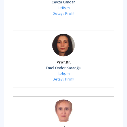
Cevza Candan
İletişim
Detaylı Profil
Prof.Dr.
Emel Önder Karaoğlu
İletişim
Detaylı Profil