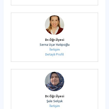
Dr.Öğr.Üyesi
Serna Uçar Hatipoğlu
İletişim
Detaylı Profil
Dr.Öğr.Üyesi
Şule Selçuk
İletişim