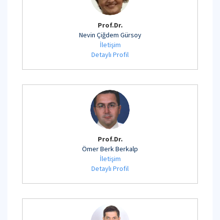
Prof.Dr.
Nevin Çiğdem Gürsoy
İletişim
Detaylı Profil
Prof.Dr.
Ömer Berk Berkalp
İletişim
Detaylı Profil