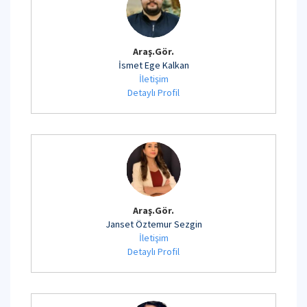
Araş.Gör.
İsmet Ege Kalkan
İletişim
Detaylı Profil
Araş.Gör.
Janset Öztemur Sezgin
İletişim
Detaylı Profil