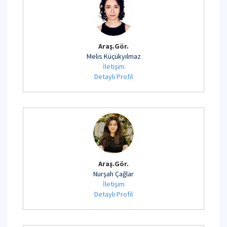
Araş.Gör.
Melis Küçükyılmaz
İletişim
Detaylı Profil
Araş.Gör.
Nurşah Çağlar
İletişim
Detaylı Profil