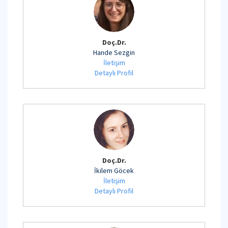
Doç.Dr.
Hande Sezgin
İletişim
Detaylı Profil
Doç.Dr.
İkilem Göcek
İletişim
Detaylı Profil