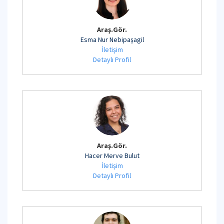
Araş.Gör.
Esma Nur Nebipaşagil
İletişim
Detaylı Profil
Araş.Gör.
Hacer Merve Bulut
İletişim
Detaylı Profil