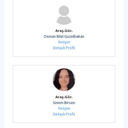
Araş.Gör.
Osman Bilal Güzelbakan
İletişim
Detaylı Profil
Araş.Gör.
Sinem Birsen
İletişim
Detaylı Profil