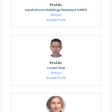
Prof.Dr.
Hasabelrasol Abdelbagi Mohamed AHMED
İletişim
Detaylı Profil
Prof.Dr.
Levent Önal
İletişim
Detaylı Profil