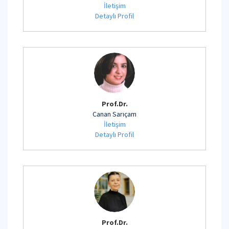
İletişim
Detaylı Profil
Prof.Dr.
Canan Sarıçam
İletişim
Detaylı Profil
Prof.Dr.