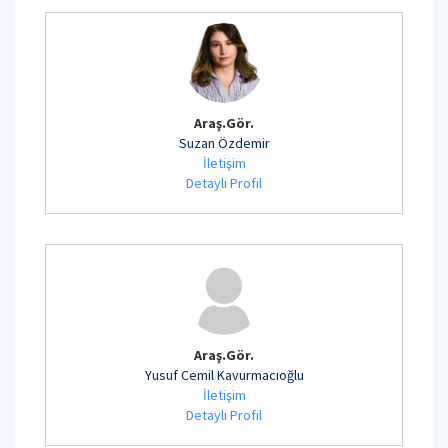
Araş.Gör.
Suzan Özdemir
İletişim
Detaylı Profil
Araş.Gör.
Yusuf Cemil Kavurmacıoğlu
İletişim
Detaylı Profil