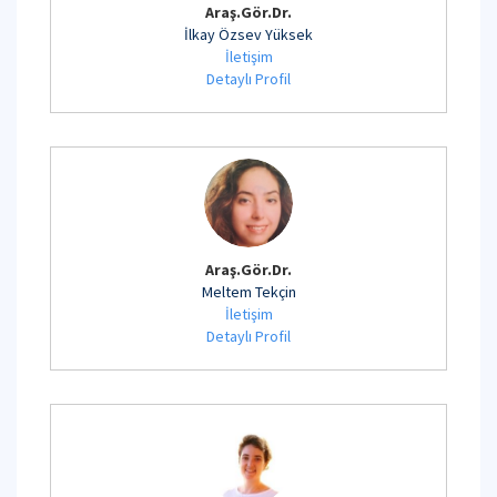
Araş.Gör.Dr.
İlkay Özsev Yüksek
İletişim
Detaylı Profil
Araş.Gör.Dr.
Meltem Tekçin
İletişim
Detaylı Profil