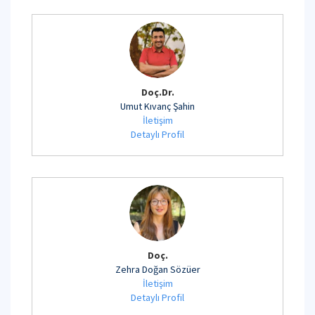
Doç.Dr.
Umut Kıvanç Şahin
İletişim
Detaylı Profil
Doç.
Zehra Doğan Sözüer
İletişim
Detaylı Profil