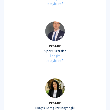
Detaylı Profil
Prof.Dr.
Alper Gürarslan
İletişim
Detaylı Profil
Prof.Dr.
Burçak Karagüzel Kayaoğlu