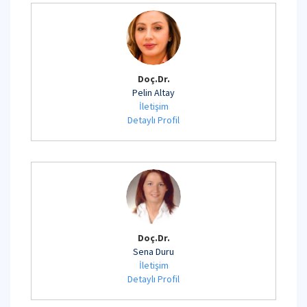
Doç.Dr.
Pelin Altay
İletişim
Detaylı Profil
Doç.Dr.
Sena Duru
İletişim
Detaylı Profil