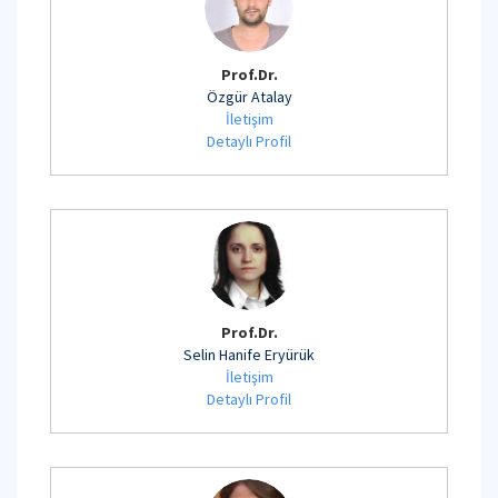
Prof.Dr.
Özgür Atalay
İletişim
Detaylı Profil
Prof.Dr.
Selin Hanife Eryürük
İletişim
Detaylı Profil