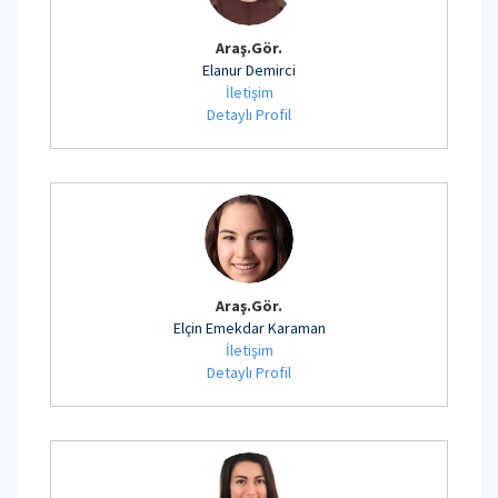
Araş.Gör.
Elanur Demirci
İletişim
Detaylı Profil
Araş.Gör.
Elçin Emekdar Karaman
İletişim
Detaylı Profil