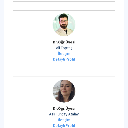
Dr.Öğr.Üyesi
Ali Toptaş
İletişim
Detaylı Profil
Dr.Öğr.Üyesi
Aslı Tunçay Atalay
İletişim
Detaylı Profil