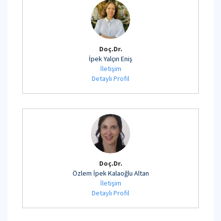
Doç.Dr.
İpek Yalçın Eniş
İletişim
Detaylı Profil
Doç.Dr.
Özlem İpek Kalaoğlu Altan
İletişim
Detaylı Profil