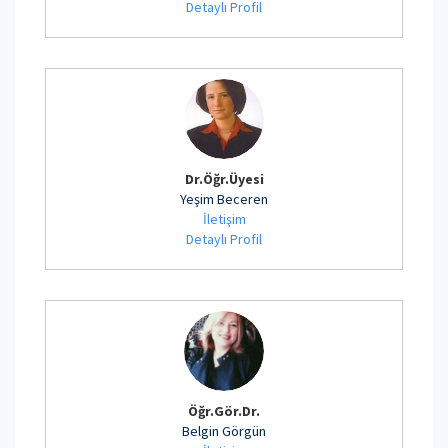
Detaylı Profil
Dr.Öğr.Üyesi
Yeşim Beceren
İletişim
Detaylı Profil
Öğr.Gör.Dr.
Belgin Görgün