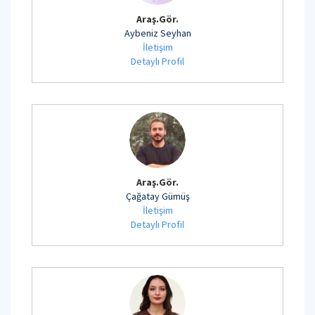
Araş.Gör.
Aybeniz Seyhan
İletişim
Detaylı Profil
Araş.Gör.
Çağatay Gümüş
İletişim
Detaylı Profil