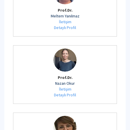
Prof.Dr.
Meltem Yanılmaz
İletişim
Detaylı Profil
Prof.Dr.
Nazan Okur
İletişim
Detaylı Profil