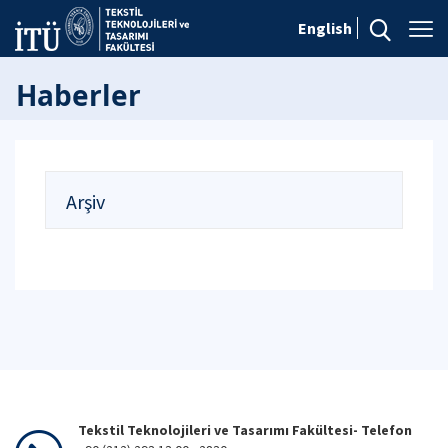
English
Haberler
Arşiv
Tekstil Teknolojileri ve Tasarımı Fakültesi- Telefon