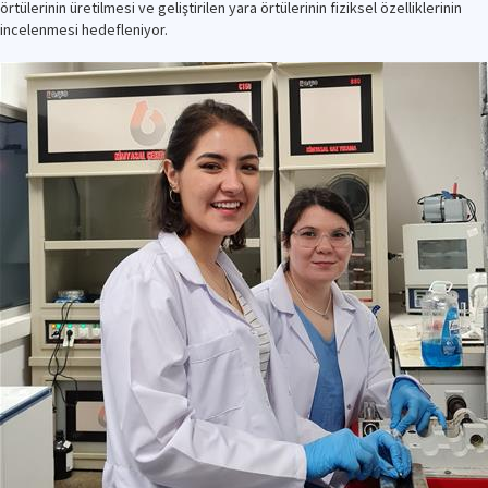
örtülerinin üretilmesi ve geliştirilen yara örtülerinin fiziksel özelliklerinin
incelenmesi hedefleniyor.