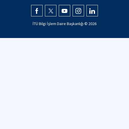
İTÜ Bilgi İşlem Daire Başkanlığı ©
2026