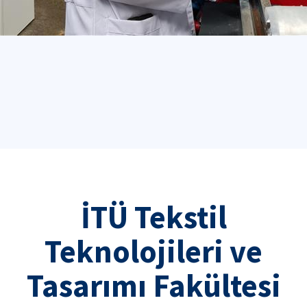
İTÜ Tekstil
Teknolojileri ve
Tasarımı Fakültesi