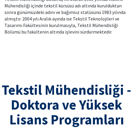
Mühendisliği içinde tekstil kürsüsü adı altında kurulduktan
sonra günümüzdeki adını ve bağımsız statüsünü 1983 yılında
almıştır. 2004 yılı Aralık ayında ise Tekstil Teknolojileri ve
Tasarımı Fakültesinin kurulmasıyla, Tekstil Mühendisliği
Bölümü bu fakültenin altında işlevini sürdürmektedir.
Tekstil Mühendisliği -
Doktora ve Yüksek
Lisans Programları