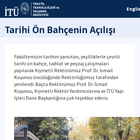
Engli
Tarihi Ön Bahçenin Açılışı
Fakültemizin tarihini yansıtan, yeşilliklerle çevrili
tarihi ön bahçe, tadilat ve peyzaj çalışmaları
yapılarak Kıymetli Rektörümüz Prof. Dr. İsmail
Koyuncu öncülüğünde Rektörlüğümüz tarafından
yenilendi. Başta Rektörümüz Prof. Dr. İsmail
Koyuncu, Kıymetli Rektör Yardımcılarına ve İTÜ Yapı
İşleri Daire Başkanlığına çok teşekkür ederiz.