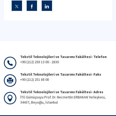
Tekstil Teknolojileri ve Tasarımı Fakültesi- Telefon
+90 (212) 293 13 00 - 2830
Tekstil Teknolojileri ve Tasarımı Fakültesi- Faks
+90 (212) 251 88 08
Tekstil Teknolojileri ve Tasarımı Fakültesi- Adres
İTÜ Gümüşsuyu Prof. Dr. Necmettin ERBAKAN Yerleşkesi,
34437, Beyoğlu, İstanbul