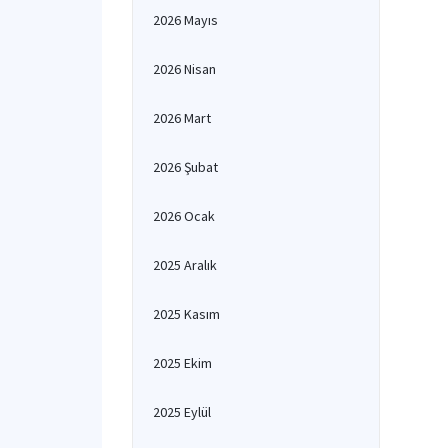
2026 Mayıs
2026 Nisan
2026 Mart
2026 Şubat
2026 Ocak
2025 Aralık
2025 Kasım
2025 Ekim
2025 Eylül