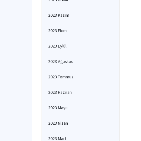
2023 Kasım
2023 Ekim
2023 Eylül
2023 Ağustos
2023 Temmuz
2023 Haziran
2023 Mayıs
2023 Nisan
2023 Mart