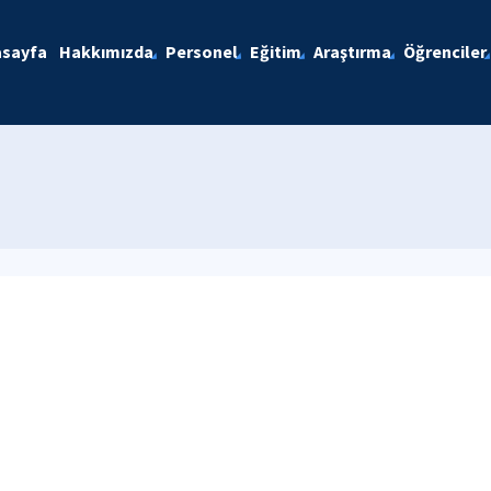
asayfa
Hakkımızda
Personel
Eğitim
Araştırma
Öğrenciler