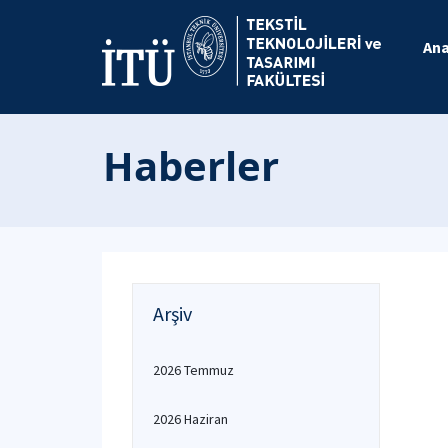
An
Haberler
Arşiv
2026 Temmuz
2026 Haziran