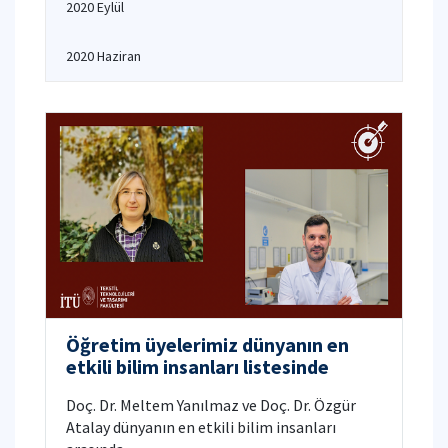
2020 Eylül
2020 Haziran
Öğretim üyelerimiz dünyanın en
etkili bilim insanları listesinde
Doç. Dr. Meltem Yanılmaz ve Doç. Dr. Özgür
Atalay dünyanın en etkili bilim insanları