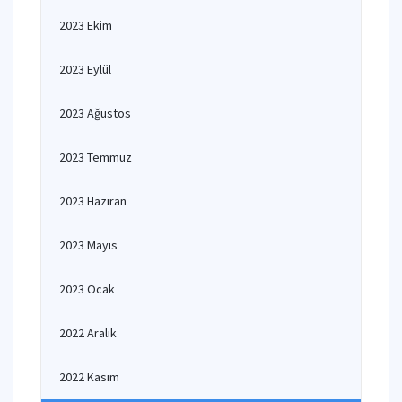
2023 Ekim
2023 Eylül
2023 Ağustos
2023 Temmuz
2023 Haziran
2023 Mayıs
2023 Ocak
2022 Aralık
2022 Kasım