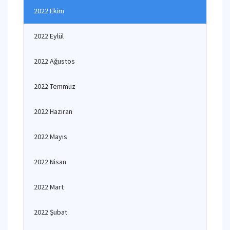
2022 Ekim
2022 Eylül
2022 Ağustos
2022 Temmuz
2022 Haziran
2022 Mayıs
2022 Nisan
2022 Mart
2022 Şubat