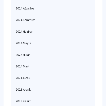
2024 Ağustos
2024 Temmuz
2024 Haziran
2024 Mayıs
2024 Nisan
2024 Mart
2024 Ocak
2023 Aralık
2023 Kasım