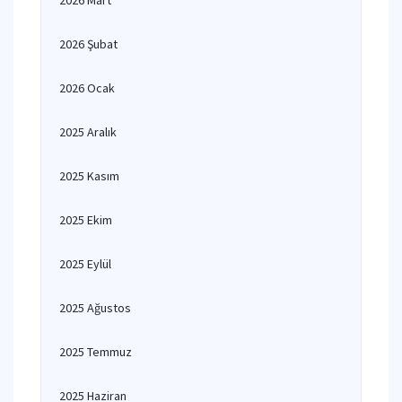
2026 Mart
2026 Şubat
2026 Ocak
2025 Aralık
2025 Kasım
2025 Ekim
2025 Eylül
2025 Ağustos
2025 Temmuz
2025 Haziran