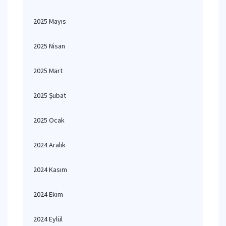
2025 Mayıs
2025 Nisan
2025 Mart
2025 Şubat
2025 Ocak
2024 Aralık
2024 Kasım
2024 Ekim
2024 Eylül