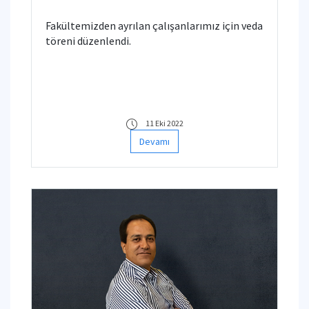
Fakültemizden ayrılan çalışanlarımız için veda
töreni düzenlendi.
11 Eki 2022
Devamı