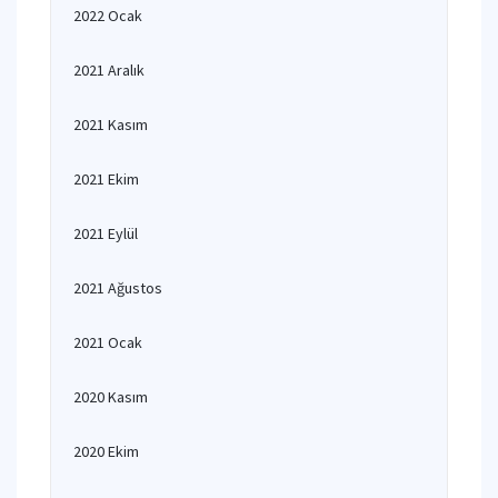
2022 Ocak
2021 Aralık
2021 Kasım
2021 Ekim
2021 Eylül
2021 Ağustos
2021 Ocak
2020 Kasım
2020 Ekim