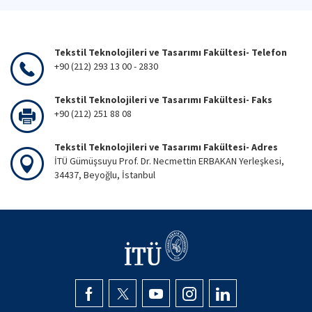
Tekstil Teknolojileri ve Tasarımı Fakültesi- Telefon
+90 (212) 293 13 00 - 2830
Tekstil Teknolojileri ve Tasarımı Fakültesi- Faks
+90 (212) 251 88 08
Tekstil Teknolojileri ve Tasarımı Fakültesi- Adres
İTÜ Gümüşsuyu Prof. Dr. Necmettin ERBAKAN Yerleşkesi,
34437, Beyoğlu, İstanbul