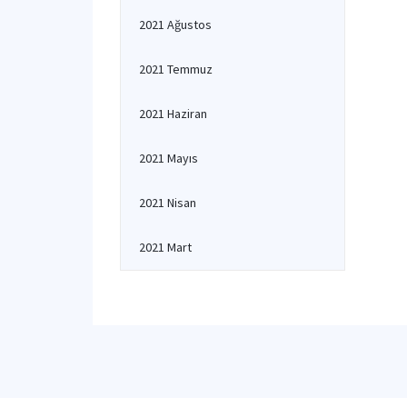
2021 Ağustos
2021 Temmuz
2021 Haziran
2021 Mayıs
2021 Nisan
2021 Mart