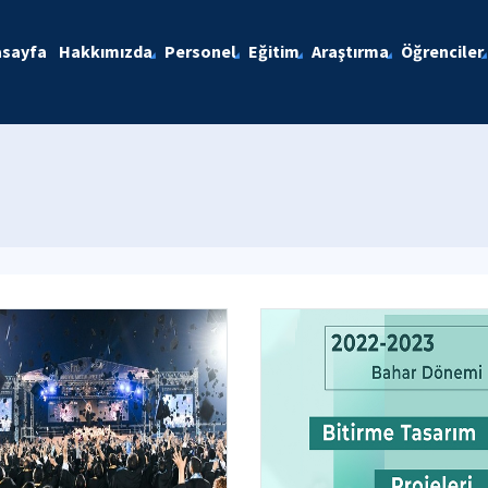
asayfa
Hakkımızda
Personel
Eğitim
Araştırma
Öğrenciler