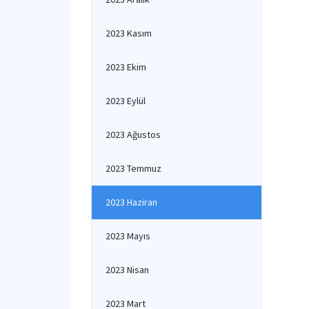
2023 Kasım
2023 Ekim
2023 Eylül
2023 Ağustos
2023 Temmuz
2023 Haziran
2023 Mayıs
2023 Nisan
2023 Mart