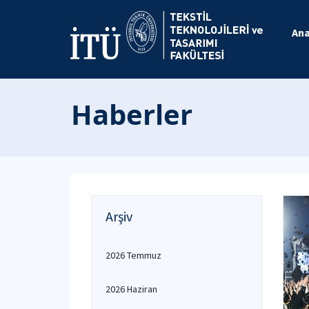
An
Haberler
Arşiv
2026 Temmuz
2026 Haziran