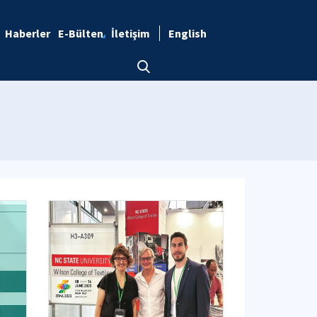
Haberler
E-Bülten
İletişim
English