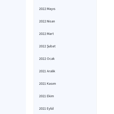
2022 Mayıs
2022 Nisan
2022 Mart
2022 Şubat
2022 Ocak
2021 Aralık
2021 Kasım
2021 Ekim
2021 Eylül