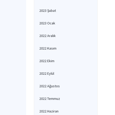
2023 Şubat
2023 Ocak
2022 Aralık
2022 Kasım
2022 Ekim
2022 Eylül
2022 Ağustos
2022 Temmuz
2022 Haziran