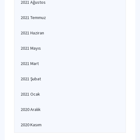
2021 Ağustos
2021 Temmuz
2021 Haziran
2021 Mayıs
2021 Mart
2021 Şubat
2021 Ocak
2020 Aralık
2020 Kasım