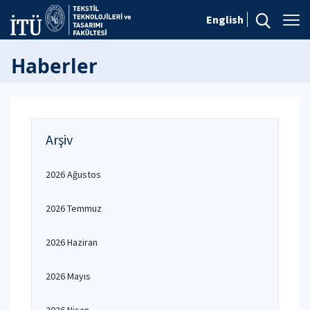
English
Haberler
Arşiv
2026 Ağustos
2026 Temmuz
2026 Haziran
2026 Mayıs