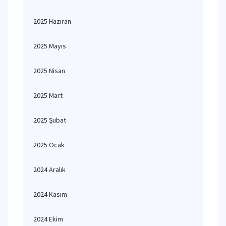
2025 Haziran
2025 Mayıs
2025 Nisan
2025 Mart
2025 Şubat
2025 Ocak
2024 Aralık
2024 Kasım
2024 Ekim