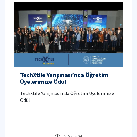
TechXtile Yarışması’nda Öğretim
Üyelerimize Ödül
TechXtile Yarışması’nda Öğretim Üyelerimize
Ödül
06 Mar 2024