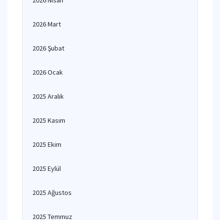
2026 Nisan
2026 Mart
2026 Şubat
2026 Ocak
2025 Aralık
2025 Kasım
2025 Ekim
2025 Eylül
2025 Ağustos
2025 Temmuz