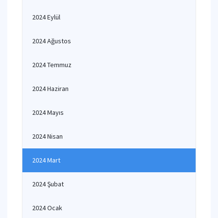
2024 Eylül
2024 Ağustos
2024 Temmuz
2024 Haziran
2024 Mayıs
2024 Nisan
2024 Mart
2024 Şubat
2024 Ocak