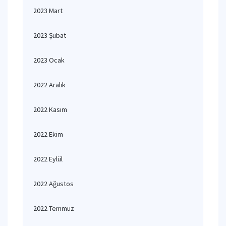
2023 Mart
2023 Şubat
2023 Ocak
2022 Aralık
2022 Kasım
2022 Ekim
2022 Eylül
2022 Ağustos
2022 Temmuz