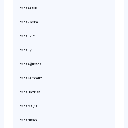
2023 Aralık
2023 Kasım
2023 Ekim
2023 Eylül
2023 Ağustos
2023 Temmuz
2023 Haziran
2023 Mayıs
2023 Nisan