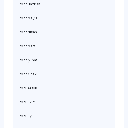
2022 Haziran
2022 Mayıs
2022 Nisan
2022 Mart
2022 Şubat
2022 Ocak
2021 Aralık
2021 Ekim
2021 Eylül