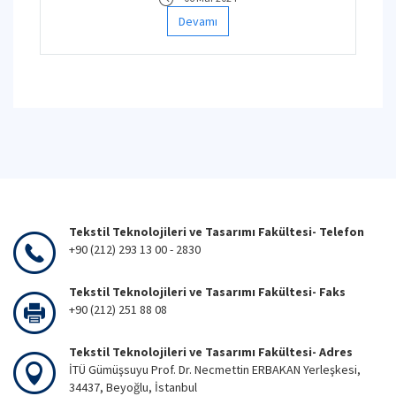
Devamı
Tekstil Teknolojileri ve Tasarımı Fakültesi- Telefon
+90 (212) 293 13 00 - 2830
Tekstil Teknolojileri ve Tasarımı Fakültesi- Faks
+90 (212) 251 88 08
Tekstil Teknolojileri ve Tasarımı Fakültesi- Adres
İTÜ Gümüşsuyu Prof. Dr. Necmettin ERBAKAN Yerleşkesi,
34437, Beyoğlu, İstanbul