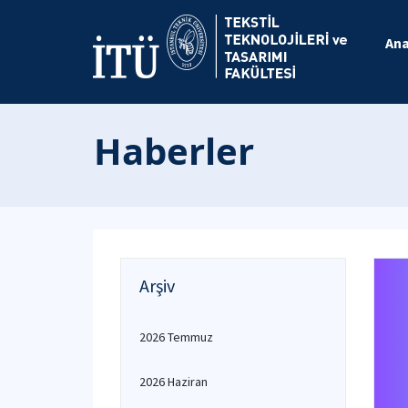
An
Haberler
Arşiv
2026 Temmuz
2026 Haziran