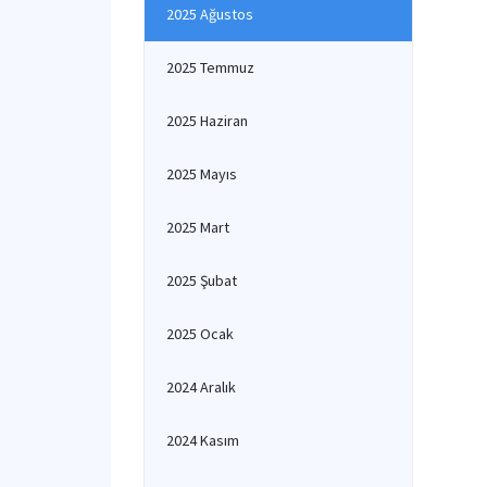
2025 Ağustos
2025 Temmuz
2025 Haziran
2025 Mayıs
2025 Mart
2025 Şubat
2025 Ocak
2024 Aralık
2024 Kasım