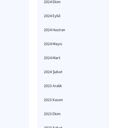
2024 Ekim
2024 Eylül
2024 Haziran
2024 Mayıs
2024 Mart
2024 Şubat
2023 Aralık
2023 Kasım
2023 Ekim
2023 Şubat