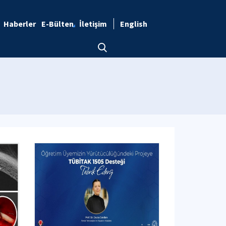
Haberler
E-Bülten
İletişim
English