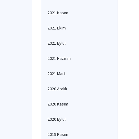
2021 Kasım
2021 Ekim
2021 Eylül
2021 Haziran
2021 Mart
2020 Aralık
2020 Kasım
2020 Eylül
2019 Kasım