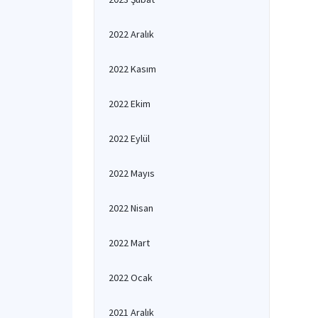
2022 Aralık
2022 Kasım
2022 Ekim
2022 Eylül
2022 Mayıs
2022 Nisan
2022 Mart
2022 Ocak
2021 Aralık