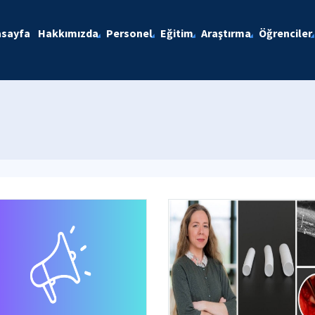
asayfa
Hakkımızda
Personel
Eğitim
Araştırma
Öğrenciler