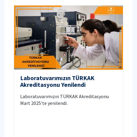
Laboratuvarımızın TÜRKAK
Akreditasyonu Yenilendi
Laboratuvarımızın TÜRKAK Akreditasyonu
Mart 2025'te yenilendi.