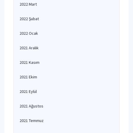
2022 Mart
2022 Şubat
2022 Ocak
2021 Aralık
2021 Kasım
2021 Ekim
2021 Eylül
2021 Ağustos
2021 Temmuz