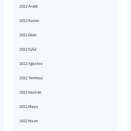
2022 Aralık
2022 Kasım
2022 Ekim
2022 Eylül
2022 Ağustos
2022 Temmuz
2022 Haziran
2022 Mayıs
2022 Nisan