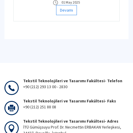
01 May 2025
Devamı
Tekstil Teknolojileri ve Tasarımı Fakültesi- Telefon
+90 (212) 293 13 00 - 2830
Tekstil Teknolojileri ve Tasarımı Fakültesi- Faks
+90 (212) 251 88 08
Tekstil Teknolojileri ve Tasarımı Fakültesi- Adres
İTÜ Gümüşsuyu Prof. Dr. Necmettin ERBAKAN Yerleşkesi,