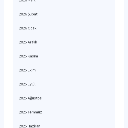
2026 Mart
2026 Şubat
2026 Ocak
2025 Aralık
2025 Kasım
2025 Ekim
2025 Eylül
2025 Ağustos
2025 Temmuz
2025 Haziran