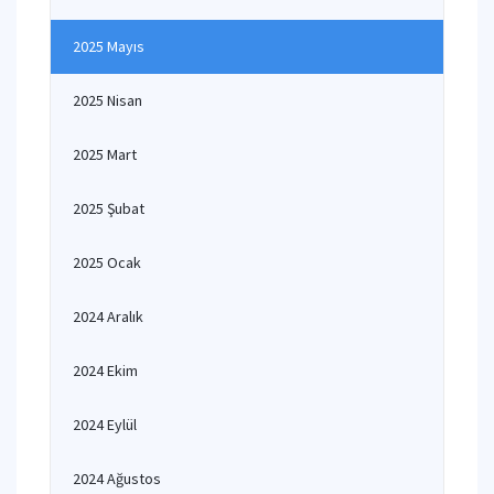
2025 Mayıs
2025 Nisan
2025 Mart
2025 Şubat
2025 Ocak
2024 Aralık
2024 Ekim
2024 Eylül
2024 Ağustos