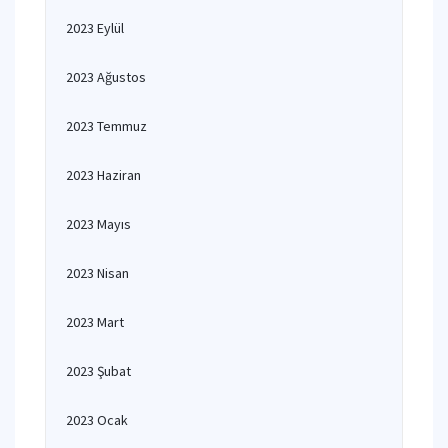
2023 Eylül
2023 Ağustos
2023 Temmuz
2023 Haziran
2023 Mayıs
2023 Nisan
2023 Mart
2023 Şubat
2023 Ocak