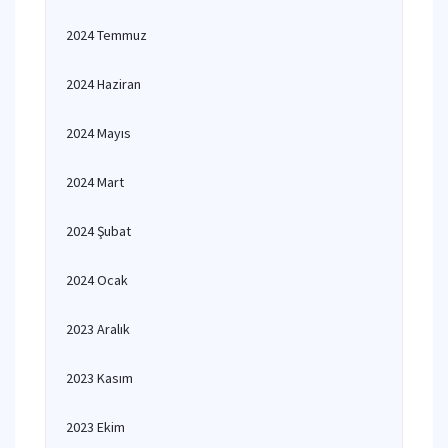
2024 Temmuz
2024 Haziran
2024 Mayıs
2024 Mart
2024 Şubat
2024 Ocak
2023 Aralık
2023 Kasım
2023 Ekim