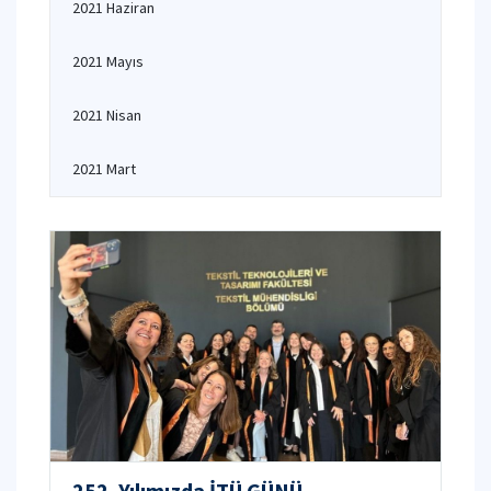
2021 Haziran
2021 Mayıs
2021 Nisan
2021 Mart
252. Yılımızda İTÜ GÜNÜ