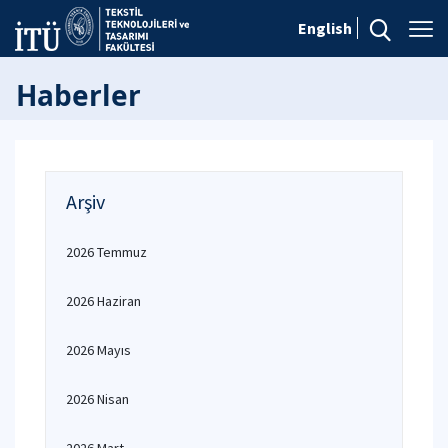
English
Haberler
Arşiv
2026 Temmuz
2026 Haziran
2026 Mayıs
2026 Nisan