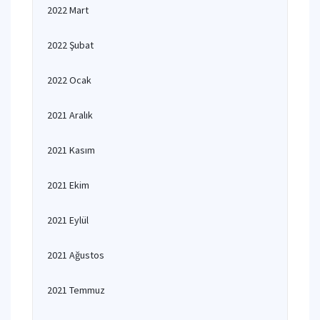
2022 Mart
2022 Şubat
2022 Ocak
2021 Aralık
2021 Kasım
2021 Ekim
2021 Eylül
2021 Ağustos
2021 Temmuz