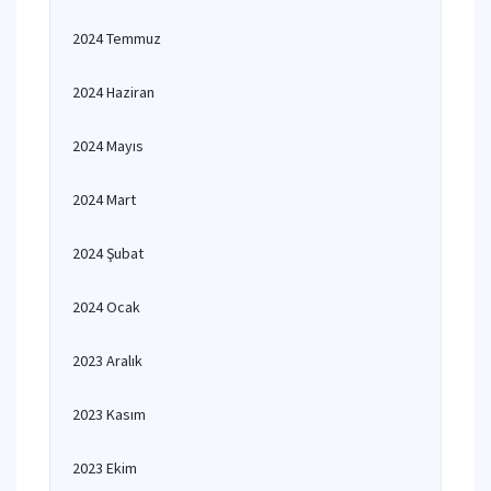
2024 Temmuz
2024 Haziran
2024 Mayıs
2024 Mart
2024 Şubat
2024 Ocak
2023 Aralık
2023 Kasım
2023 Ekim