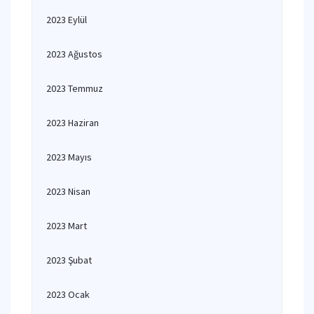
2023 Eylül
2023 Ağustos
2023 Temmuz
2023 Haziran
2023 Mayıs
2023 Nisan
2023 Mart
2023 Şubat
2023 Ocak