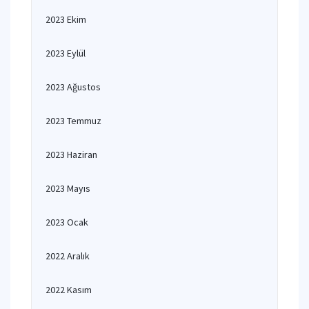
2023 Ekim
2023 Eylül
2023 Ağustos
2023 Temmuz
2023 Haziran
2023 Mayıs
2023 Ocak
2022 Aralık
2022 Kasım