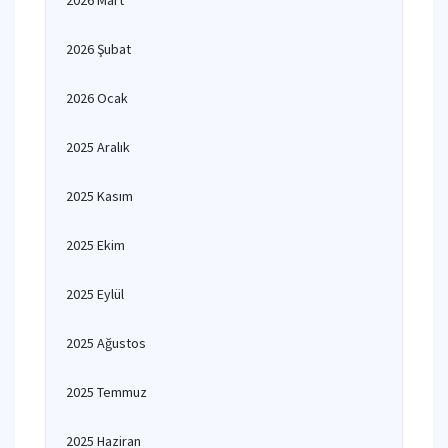
2026 Mart
2026 Şubat
2026 Ocak
2025 Aralık
2025 Kasım
2025 Ekim
2025 Eylül
2025 Ağustos
2025 Temmuz
2025 Haziran