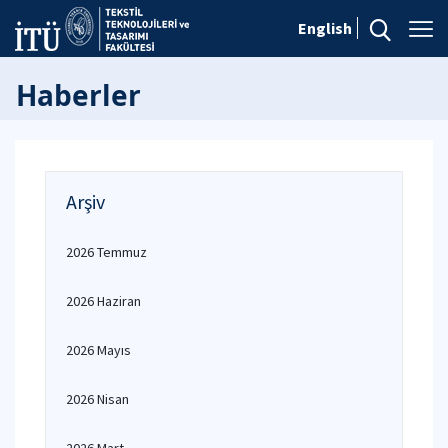
English
Haberler
Arşiv
2026 Temmuz
2026 Haziran
2026 Mayıs
2026 Nisan