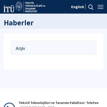
English
Haberler
Arşiv
Tekstil Teknolojileri ve Tasarımı Fakültesi- Telefon