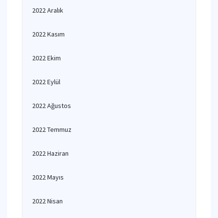
2022 Aralık
2022 Kasım
2022 Ekim
2022 Eylül
2022 Ağustos
2022 Temmuz
2022 Haziran
2022 Mayıs
2022 Nisan