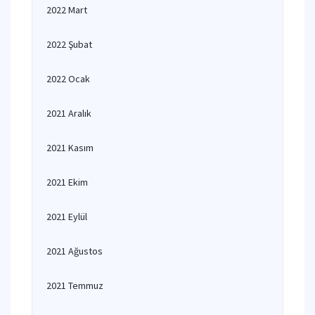
2022 Mart
2022 Şubat
2022 Ocak
2021 Aralık
2021 Kasım
2021 Ekim
2021 Eylül
2021 Ağustos
2021 Temmuz