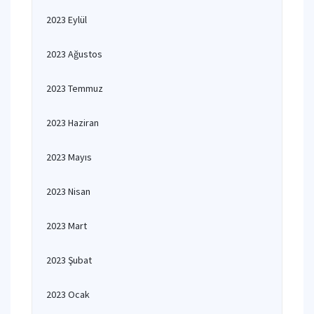
2023 Eylül
2023 Ağustos
2023 Temmuz
2023 Haziran
2023 Mayıs
2023 Nisan
2023 Mart
2023 Şubat
2023 Ocak