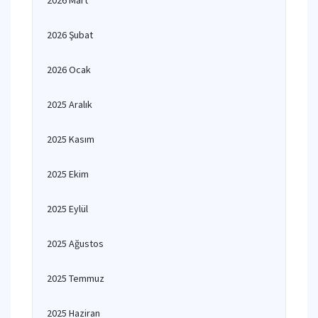
2026 Mart
2026 Şubat
2026 Ocak
2025 Aralık
2025 Kasım
2025 Ekim
2025 Eylül
2025 Ağustos
2025 Temmuz
2025 Haziran