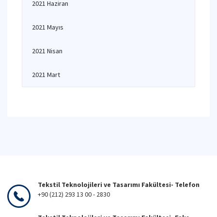
2021 Haziran
2021 Mayıs
2021 Nisan
2021 Mart
Tekstil Teknolojileri ve Tasarımı Fakültesi- Telefon
+90 (212) 293 13 00 - 2830