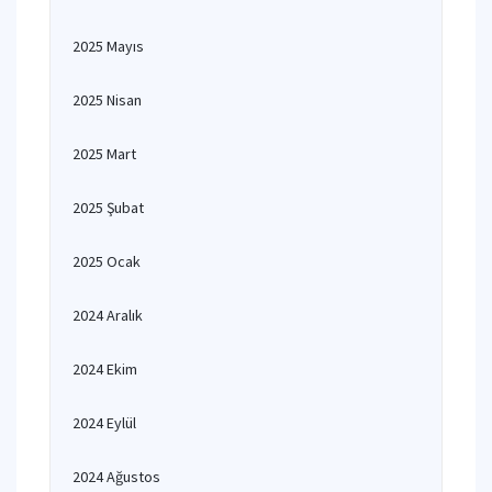
2025 Mayıs
2025 Nisan
2025 Mart
2025 Şubat
2025 Ocak
2024 Aralık
2024 Ekim
2024 Eylül
2024 Ağustos