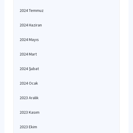
2024 Temmuz
2024 Haziran
2024 Mayıs
2024 Mart
2024 Şubat
2024 Ocak
2023 Aralık
2023 Kasım
2023 Ekim