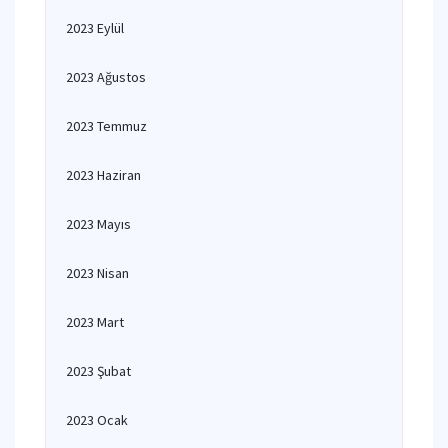
2023 Eylül
2023 Ağustos
2023 Temmuz
2023 Haziran
2023 Mayıs
2023 Nisan
2023 Mart
2023 Şubat
2023 Ocak