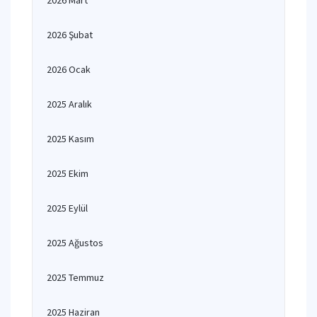
2026 Mart
2026 Şubat
2026 Ocak
2025 Aralık
2025 Kasım
2025 Ekim
2025 Eylül
2025 Ağustos
2025 Temmuz
2025 Haziran