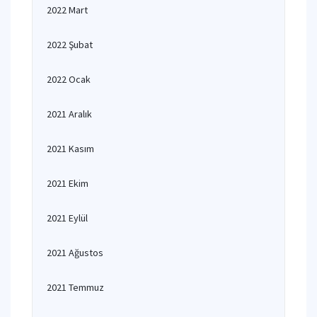
2022 Mart
2022 Şubat
2022 Ocak
2021 Aralık
2021 Kasım
2021 Ekim
2021 Eylül
2021 Ağustos
2021 Temmuz