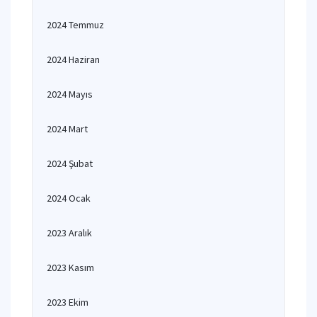
2024 Temmuz
2024 Haziran
2024 Mayıs
2024 Mart
2024 Şubat
2024 Ocak
2023 Aralık
2023 Kasım
2023 Ekim