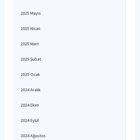
2025 Mayıs
2025 Nisan
2025 Mart
2025 Şubat
2025 Ocak
2024 Aralık
2024 Ekim
2024 Eylül
2024 Ağustos