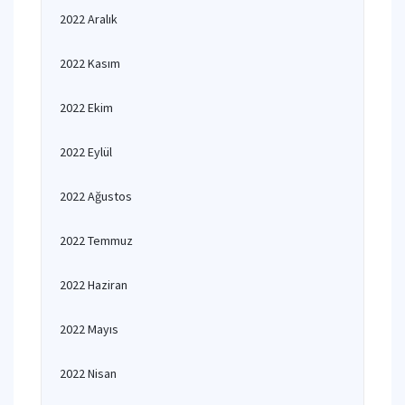
2022 Aralık
2022 Kasım
2022 Ekim
2022 Eylül
2022 Ağustos
2022 Temmuz
2022 Haziran
2022 Mayıs
2022 Nisan