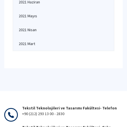
2021 Haziran
2021 Mayıs
2021 Nisan
2021 Mart
Tekstil Teknolojileri ve Tasarımı Fakültesi- Telefon
+90 (212) 293 13 00 - 2830