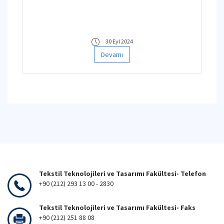
30 Eyl 2024
Devamı
Tekstil Teknolojileri ve Tasarımı Fakültesi- Telefon
+90 (212) 293 13 00 - 2830
Tekstil Teknolojileri ve Tasarımı Fakültesi- Faks
+90 (212) 251 88 08