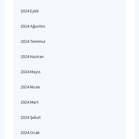
2024 Eylül
2024 Ağustos
2024 Temmuz
2024 Haziran
2024 Mayıs
2024 Nisan
2024 Mart
2024 Şubat
2024 Ocak