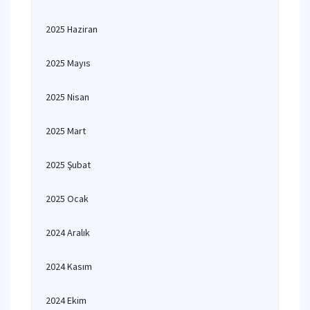
2025 Haziran
2025 Mayıs
2025 Nisan
2025 Mart
2025 Şubat
2025 Ocak
2024 Aralık
2024 Kasım
2024 Ekim