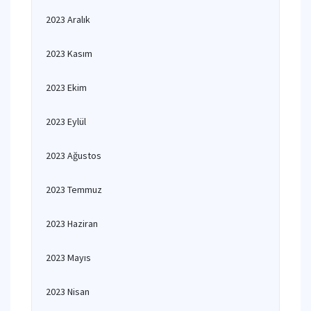
2023 Aralık
2023 Kasım
2023 Ekim
2023 Eylül
2023 Ağustos
2023 Temmuz
2023 Haziran
2023 Mayıs
2023 Nisan