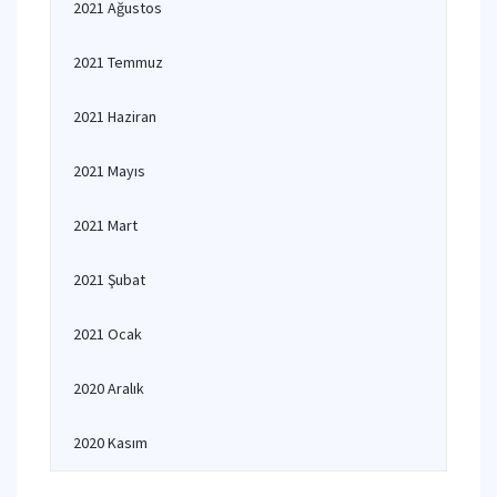
2021 Ağustos
2021 Temmuz
2021 Haziran
2021 Mayıs
2021 Mart
2021 Şubat
2021 Ocak
2020 Aralık
2020 Kasım