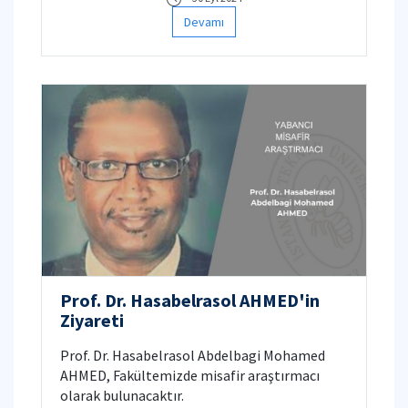
Devamı
Prof. Dr. Hasabelrasol AHMED'in
Ziyareti
Prof. Dr. Hasabelrasol Abdelbagi Mohamed
AHMED, Fakültemizde misafir araştırmacı
olarak bulunacaktır.