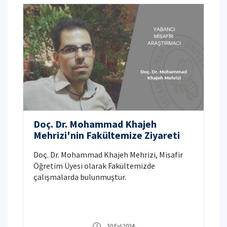
Doç. Dr. Mohammad Khajeh
Mehrizi'nin Fakültemize Ziyareti
Doç. Dr. Mohammad Khajeh Mehrizi, Misafir
Öğretim Üyesi olarak Fakültemizde
çalışmalarda bulunmuştur.
30 Eyl 2024