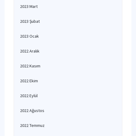
2023 Mart
2023 Şubat
2023 Ocak
2022 Aralık
2022 Kasım
2022 Ekim
2022 Eylül
2022 Ağustos
2022 Temmuz