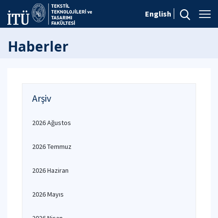
English
Haberler
Arşiv
2026 Ağustos
2026 Temmuz
2026 Haziran
2026 Mayıs