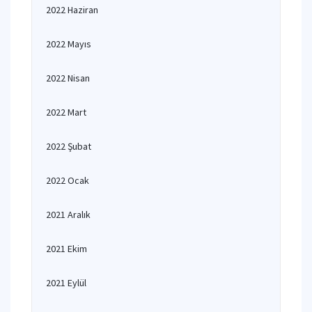
2022 Haziran
2022 Mayıs
2022 Nisan
2022 Mart
2022 Şubat
2022 Ocak
2021 Aralık
2021 Ekim
2021 Eylül