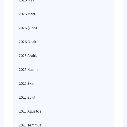
2026 Nisan
2026 Mart
2026 Şubat
2026 Ocak
2025 Aralık
2025 Kasım
2025 Ekim
2025 Eylül
2025 Ağustos
2025 Temmuz