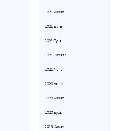
2021 Kasım
2021 Ekim
2021 Eylül
2021 Haziran
2021 Mart
2020 Aralık
2020 Kasım
2020 Eylül
2019 Kasım