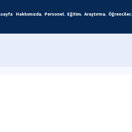
asayfa
Hakkımızda
Personel
Eğitim
Araştırma
Öğrenciler