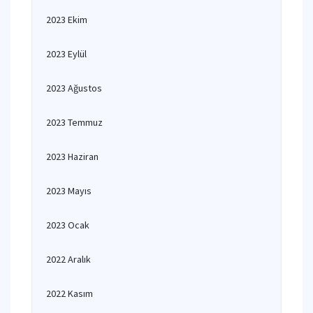
2023 Ekim
2023 Eylül
2023 Ağustos
2023 Temmuz
2023 Haziran
2023 Mayıs
2023 Ocak
2022 Aralık
2022 Kasım