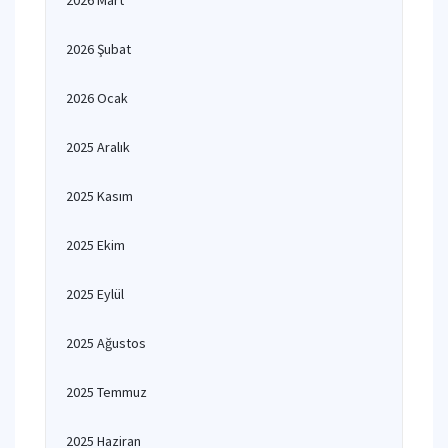
2026 Mart
2026 Şubat
2026 Ocak
2025 Aralık
2025 Kasım
2025 Ekim
2025 Eylül
2025 Ağustos
2025 Temmuz
2025 Haziran