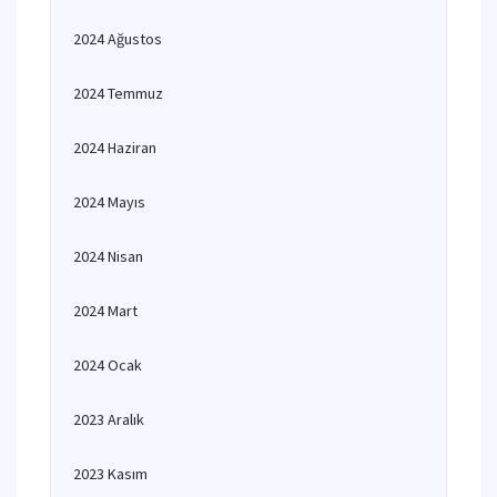
2024 Ağustos
2024 Temmuz
2024 Haziran
2024 Mayıs
2024 Nisan
2024 Mart
2024 Ocak
2023 Aralık
2023 Kasım