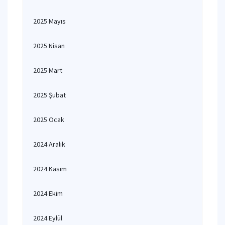
2025 Mayıs
2025 Nisan
2025 Mart
2025 Şubat
2025 Ocak
2024 Aralık
2024 Kasım
2024 Ekim
2024 Eylül