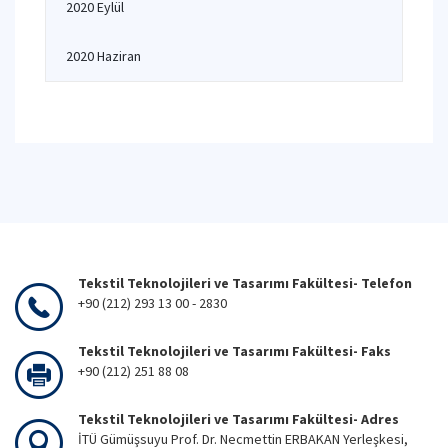
2020 Eylül
2020 Haziran
Tekstil Teknolojileri ve Tasarımı Fakültesi- Telefon
+90 (212) 293 13 00 - 2830
Tekstil Teknolojileri ve Tasarımı Fakültesi- Faks
+90 (212) 251 88 08
Tekstil Teknolojileri ve Tasarımı Fakültesi- Adres
İTÜ Gümüşsuyu Prof. Dr. Necmettin ERBAKAN Yerleşkesi,