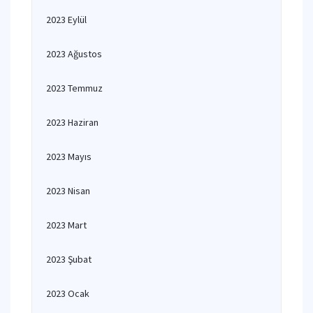
2023 Eylül
2023 Ağustos
2023 Temmuz
2023 Haziran
2023 Mayıs
2023 Nisan
2023 Mart
2023 Şubat
2023 Ocak