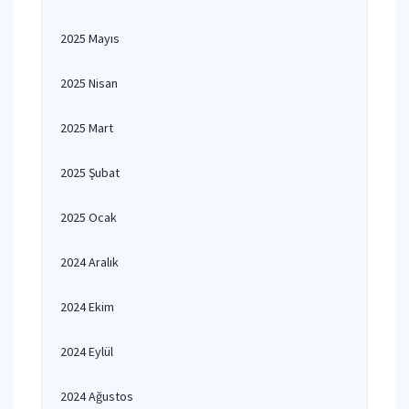
2025 Mayıs
2025 Nisan
2025 Mart
2025 Şubat
2025 Ocak
2024 Aralık
2024 Ekim
2024 Eylül
2024 Ağustos