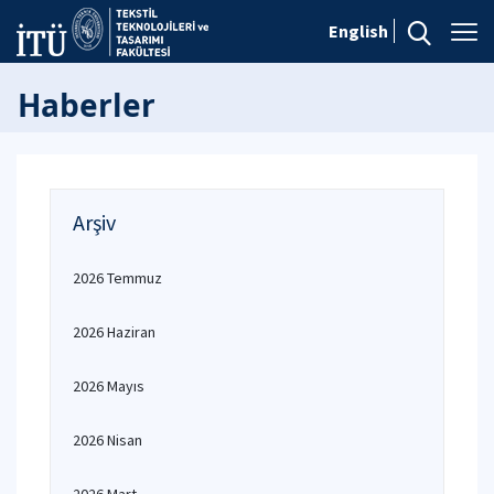
English
Haberler
Arşiv
2026 Temmuz
2026 Haziran
2026 Mayıs
2026 Nisan