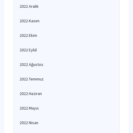
2022 Aralık
2022 Kasım
2022 Ekim
2022 Eylül
2022 Ağustos
2022 Temmuz
2022 Haziran
2022 Mayıs
2022 Nisan