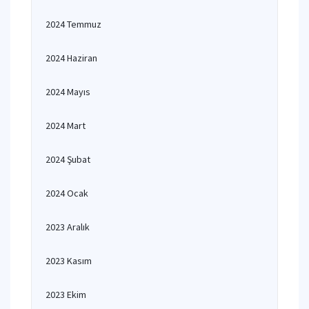
2024 Temmuz
2024 Haziran
2024 Mayıs
2024 Mart
2024 Şubat
2024 Ocak
2023 Aralık
2023 Kasım
2023 Ekim