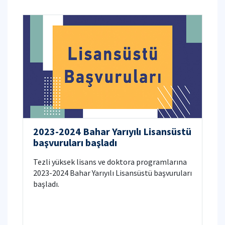
2023-2024 Bahar Yarıyılı Lisansüstü
başvuruları başladı
Tezli yüksek lisans ve doktora programlarına
2023-2024 Bahar Yarıyılı Lisansüstü başvuruları
başladı.