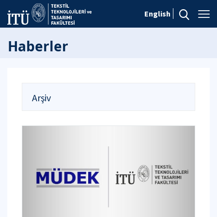
English
Haberler
Arşiv