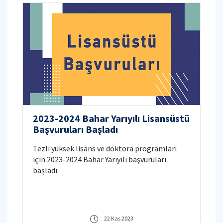
2023-2024 Bahar Yarıyılı Lisansüstü
Başvuruları Başladı
Tezli yüksek lisans ve doktora programları
için 2023-2024 Bahar Yarıyılı başvuruları
başladı.
22 Kas 2023