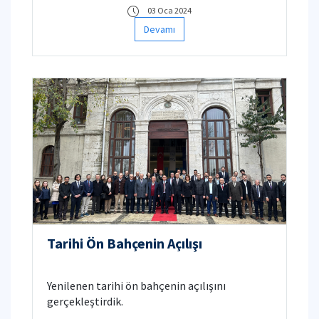
03 Oca 2024
Devamı
Tarihi Ön Bahçenin Açılışı
Yenilenen tarihi ön bahçenin açılışını
gerçekleştirdik.